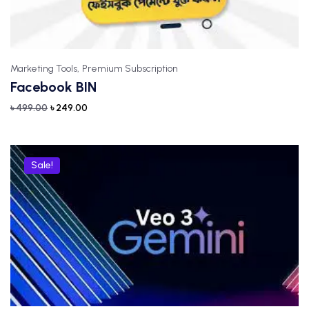
Marketing Tools,
Premium Subscription
Facebook BIN
৳
499.00
৳
249.00
Sale!