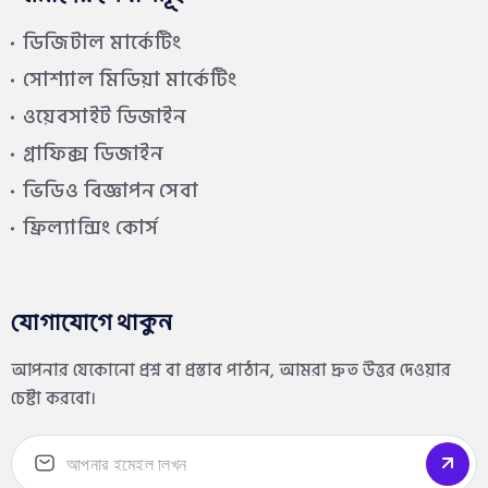
ডিজিটাল মার্কেটিং
সোশ্যাল মিডিয়া মার্কেটিং
ওয়েবসাইট ডিজাইন
গ্রাফিক্স ডিজাইন
ভিডিও বিজ্ঞাপন সেবা
ফ্রিল্যান্সিং কোর্স
যোগাযোগে থাকুন
আপনার যেকোনো প্রশ্ন বা প্রস্তাব পাঠান, আমরা দ্রুত উত্তর দেওয়ার
চেষ্টা করবো।