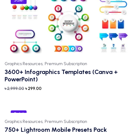
Sale!
Graphics Resources,
Premium Subscription
3600+ Infographics Templates (Canva +
PowerPoint)
৳
2,999.00
৳
299.00
Sale!
Graphics Resources,
Premium Subscription
750+ Lightroom Mobile Presets Pack