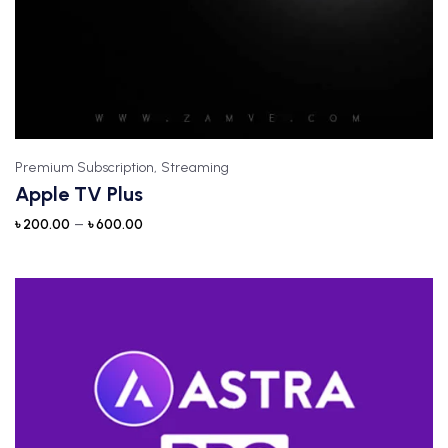
Premium Subscription,
Streaming
Apple TV Plus
–
৳
200.00
৳
600.00