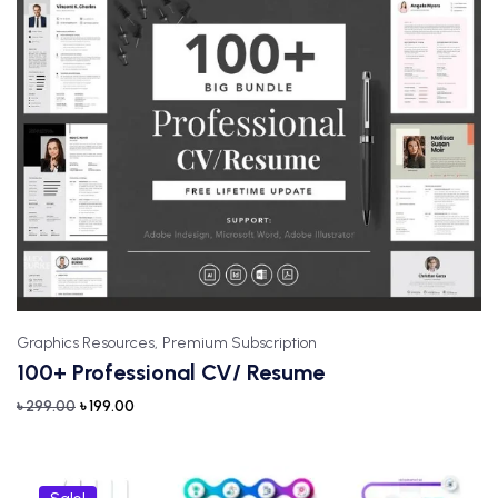
Graphics Resources,
Premium Subscription
100+ Professional CV/ Resume
৳
299.00
৳
199.00