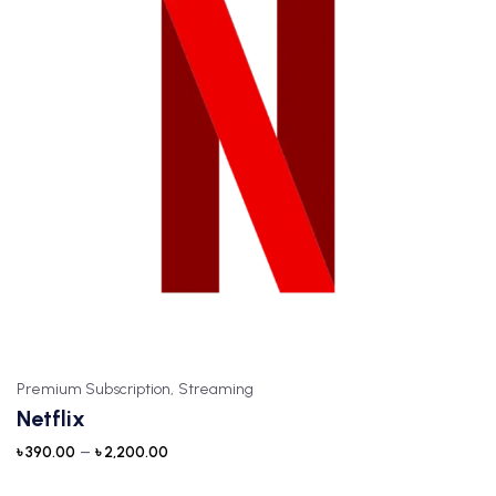
Premium Subscription,
Streaming
Netflix
–
৳
390.00
৳
2,200.00