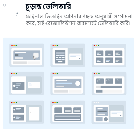
চূড়ান্ত ডেলিভারি
03
ফাইনাল ডিজাইন আপনার পছন্দ অনুযায়ী সম্পাদনা
করে, হাই-রেজোলিউশন ফরম্যাটে ডেলিভারি করি।