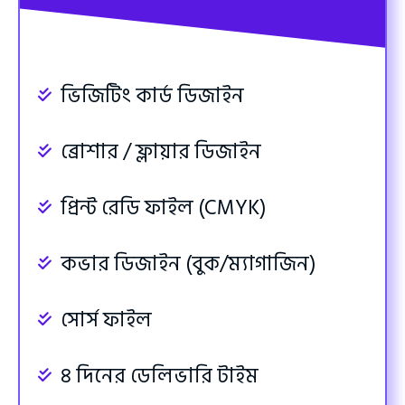
ভিজিটিং কার্ড ডিজাইন
ব্রোশার / ফ্লায়ার ডিজাইন
প্রিন্ট রেডি ফাইল (CMYK)
কভার ডিজাইন (বুক/ম্যাগাজিন)
সোর্স ফাইল
৪ দিনের ডেলিভারি টাইম