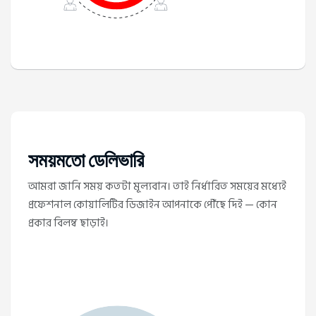
সময়মতো ডেলিভারি
আমরা জানি সময় কতটা মূল্যবান। তাই নির্ধারিত সময়ের মধ্যেই
প্রফেশনাল কোয়ালিটির ডিজাইন আপনাকে পৌঁছে দিই — কোন
প্রকার বিলম্ব ছাড়াই।