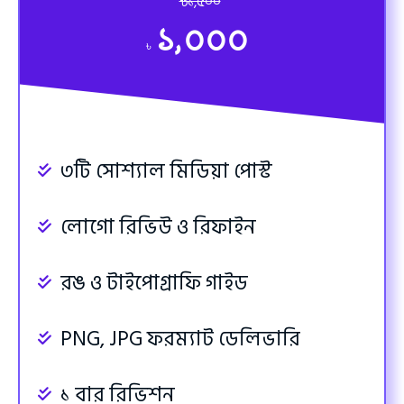
৳১,৫০০
১,০০০
৳
৩টি সোশ্যাল মিডিয়া পোস্ট
লোগো রিভিউ ও রিফাইন
রঙ ও টাইপোগ্রাফি গাইড
PNG, JPG ফরম্যাট ডেলিভারি
১ বার রিভিশন