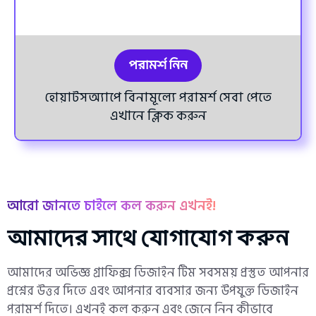
পরামর্শ নিন
হোয়াটসঅ্যাপে বিনামূল্যে পরামর্শ সেবা পেতে
এখানে ক্লিক করুন
আরো জানতে চাইলে কল করুন এখনই!
আমাদের সাথে যোগাযোগ করুন
আমাদের অভিজ্ঞ গ্রাফিক্স ডিজাইন টিম সবসময় প্রস্তুত আপনার
প্রশ্নের উত্তর দিতে এবং আপনার ব্যবসার জন্য উপযুক্ত ডিজাইন
পরামর্শ দিতে। এখনই কল করুন এবং জেনে নিন কীভাবে