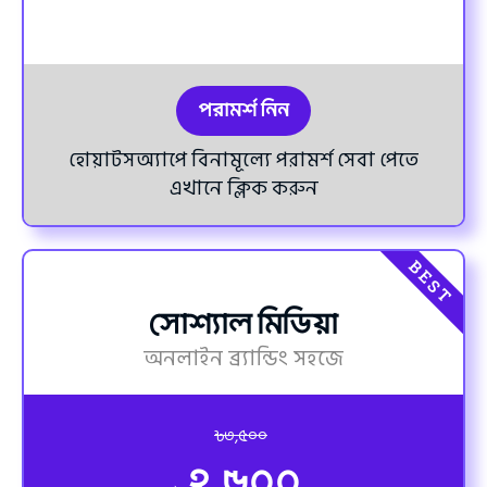
পরামর্শ নিন
হোয়াটসঅ্যাপে বিনামূল্যে পরামর্শ সেবা পেতে
এখানে ক্লিক করুন
BEST
সোশ্যাল মিডিয়া
অনলাইন ব্র্যান্ডিং সহজে
৳৩,৫০০
২,৫০০