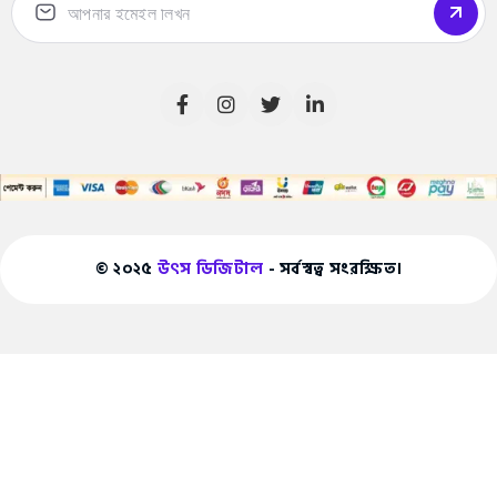
© ২০২৫
উৎস ডিজিটাল
- সর্বস্বত্ব সংরক্ষিত।