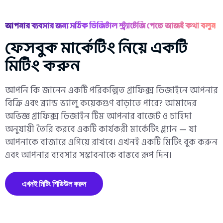
আপনার ব্যবসার জন্য সঠিক ডিজিটাল স্ট্র্যাটেজি পেতে আজই কথা বলুন
ফেসবুক মার্কেটিং নিয়ে একটি
মিটিং করুন
আপনি কি জানেন একটি পরিকল্পিত গ্রাফিক্স ডিজাইনে আপনার
বিক্রি এবং ব্র্যান্ড ভ্যালু কয়েকগুণ বাড়াতে পারে? আমাদের
অভিজ্ঞ গ্রাফিক্স ডিজাইন টিম আপনার বাজেট ও চাহিদা
অনুযায়ী তৈরি করবে একটি কার্যকরী মার্কেটিং প্ল্যান — যা
আপনাকে বাজারে এগিয়ে রাখবে। এখনই একটি মিটিং বুক করুন
এবং আপনার ব্যবসার সম্ভাবনাকে বাস্তবে রূপ দিন।
এখনই মিটিং শিডিউল করুন