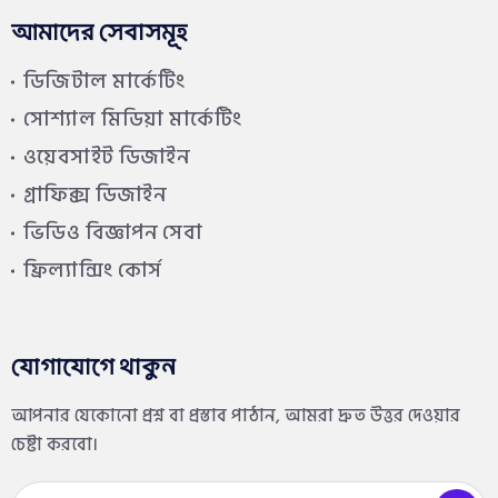
আমাদের সেবাসমূহ
ডিজিটাল মার্কেটিং
সোশ্যাল মিডিয়া মার্কেটিং
ওয়েবসাইট ডিজাইন
গ্রাফিক্স ডিজাইন
ভিডিও বিজ্ঞাপন সেবা
ফ্রিল্যান্সিং কোর্স
যোগাযোগে থাকুন
আপনার যেকোনো প্রশ্ন বা প্রস্তাব পাঠান, আমরা দ্রুত উত্তর দেওয়ার
চেষ্টা করবো।