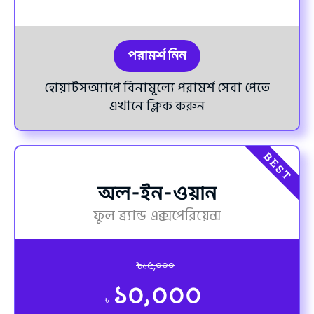
পরামর্শ নিন
হোয়াটসঅ্যাপে বিনামূল্যে পরামর্শ সেবা পেতে
এখানে ক্লিক করুন
BEST
অল-ইন-ওয়ান
ফুল ব্র্যান্ড এক্সপেরিয়েন্স
৳১৫,০০০
১০,০০০
৳