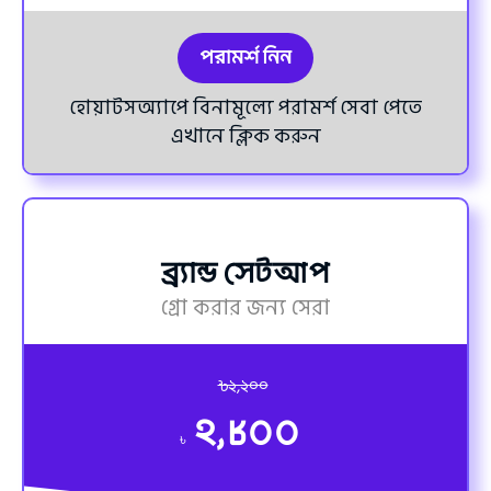
পরামর্শ নিন
হোয়াটসঅ্যাপে বিনামূল্যে পরামর্শ সেবা পেতে
এখানে ক্লিক করুন
ব্র্যান্ড সেটআপ
গ্রো করার জন্য সেরা
৳২,২০০
২,৮০০
৳