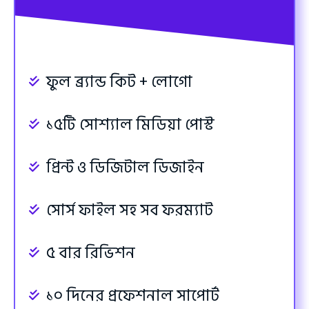
ফুল ব্র্যান্ড কিট + লোগো
১৫টি সোশ্যাল মিডিয়া পোস্ট
প্রিন্ট ও ডিজিটাল ডিজাইন
সোর্স ফাইল সহ সব ফরম্যাট
৫ বার রিভিশন
১০ দিনের প্রফেশনাল সাপোর্ট