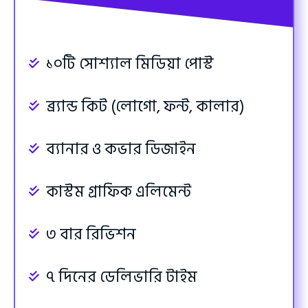
১০টি সোশ্যাল মিডিয়া পোস্ট
ব্র্যান্ড কিট (লোগো, ফন্ট, কালার)
ব্যানার ও কভার ডিজাইন
কাস্টম গ্রাফিক এলিমেন্ট
৩ বার রিভিশন
৭ দিনের ডেলিভারি টাইম