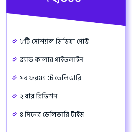
৳
৮টি সোশ্যাল মিডিয়া পোস্ট
ব্র্যান্ড কালার গাইডলাইন
সব ফরম্যাটে ডেলিভারি
২ বার রিভিশন
৪ দিনের ডেলিভারি টাইম