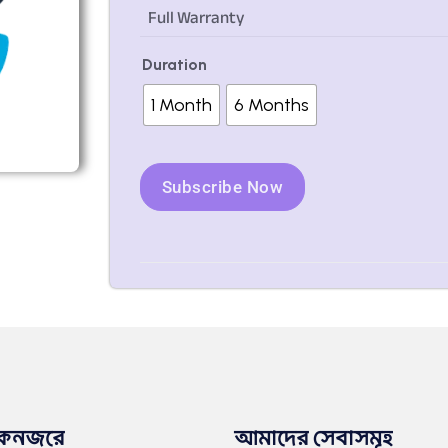
Full Warranty
Duration
1 Month
6 Months
Subscribe Now
কনজরে
আমাদের সেবাসমূহ