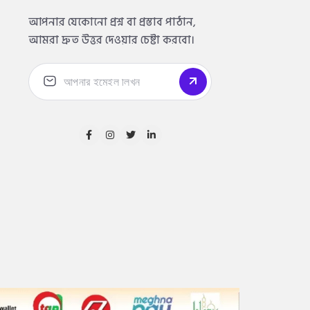
আপনার যেকোনো প্রশ্ন বা প্রস্তাব পাঠান,
আমরা দ্রুত উত্তর দেওয়ার চেষ্টা করবো।