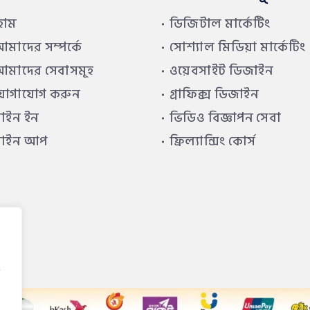
হোম
ডিজিটাল মার্কেটিং
মাদের সম্পর্কে
সোশ্যাল মিডিয়া মার্কেটিং
মাদের সেবাসমূহ
ওয়েবসাইট ডিজাইন
যোগাযোগ করুন
গ্রাফিক্স ডিজাইন
াইন ইন
ভিডিও বিজ্ঞাপন সেবা
সাইন আপ
ফ্রিল্যান্সিং কোর্স