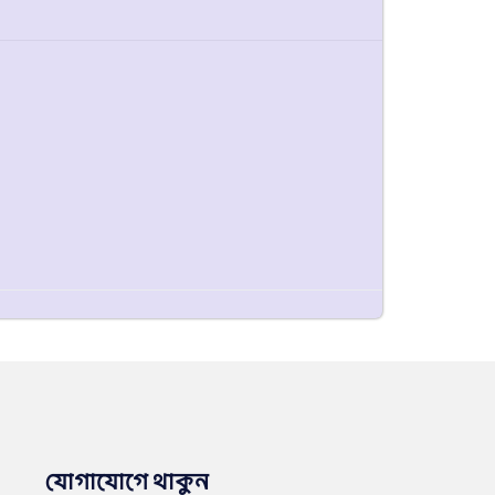
যোগাযোগে থাকুন