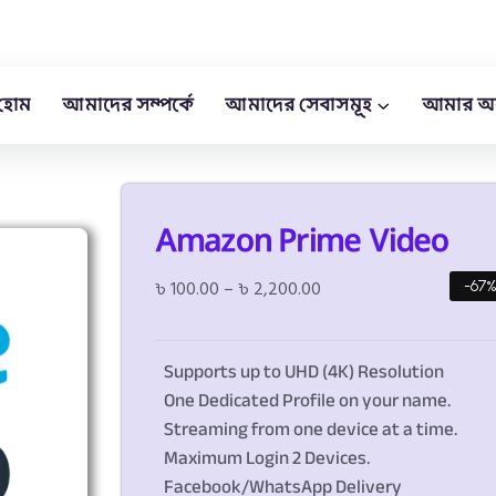
হোম
আমাদের সম্পর্কে
আমাদের সেবাসমূহ
আমার অ
Amazon Prime Video
৳
100.00
–
৳
2,200.00
-67
Supports up to UHD (4K) Resolution
One Dedicated Profile on your name.
Streaming from one device at a time.
Maximum Login 2 Devices.
Facebook/WhatsApp Delivery