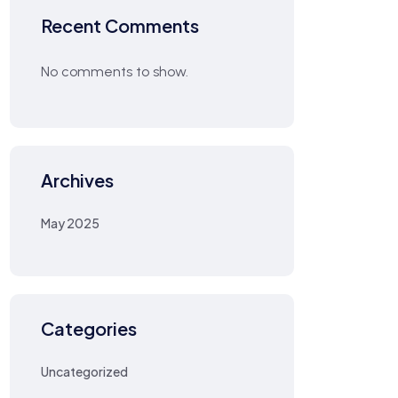
Recent Comments
No comments to show.
Archives
May 2025
Categories
Uncategorized