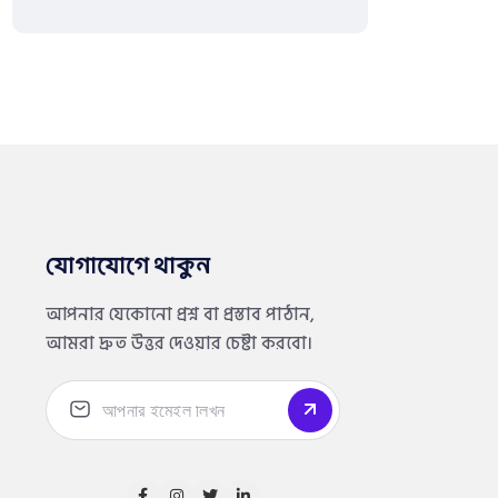
যোগাযোগে থাকুন
আপনার যেকোনো প্রশ্ন বা প্রস্তাব পাঠান,
আমরা দ্রুত উত্তর দেওয়ার চেষ্টা করবো।