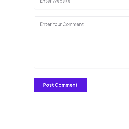
Post Comment