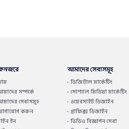
কনজরে
আমাদের সেবাসমূহ
হোম
ডিজিটাল মার্কেটিং
মাদের সম্পর্কে
সোশ্যাল মিডিয়া মার্কেটিং
মাদের সেবাসমূহ
ওয়েবসাইট ডিজাইন
যোগাযোগ করুন
গ্রাফিক্স ডিজাইন
াইন ইন
ভিডিও বিজ্ঞাপন সেবা