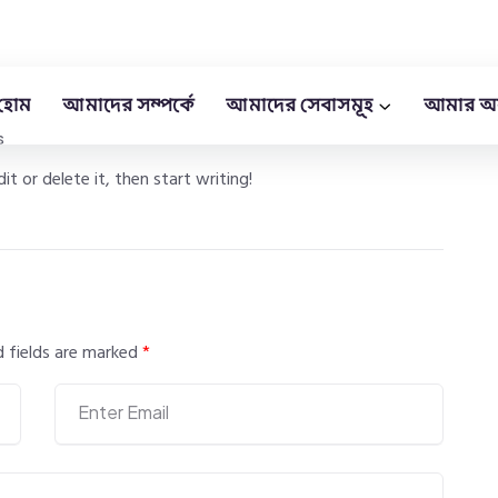
হোম
আমাদের সম্পর্কে
আমাদের সেবাসমূহ
আমার অ
s
t or delete it, then start writing!
d fields are marked
*