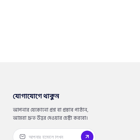
যোগাযোগে থাকুন
আপনার যেকোনো প্রশ্ন বা প্রস্তাব পাঠান,
আমরা দ্রুত উত্তর দেওয়ার চেষ্টা করবো।