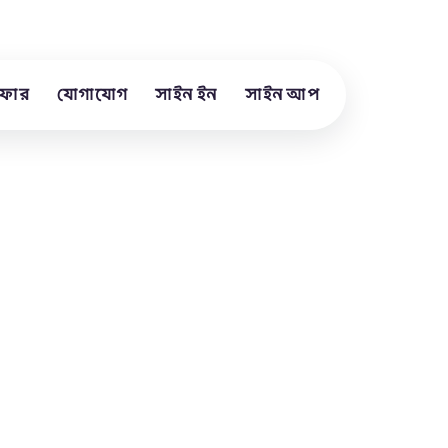
ফার
যোগাযোগ
সাইন ইন
সাইন আপ