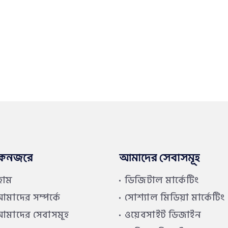
কনজরে
আমাদের সেবাসমূহ
হোম
ডিজিটাল মার্কেটিং
মাদের সম্পর্কে
সোশ্যাল মিডিয়া মার্কেটিং
মাদের সেবাসমূহ
ওয়েবসাইট ডিজাইন