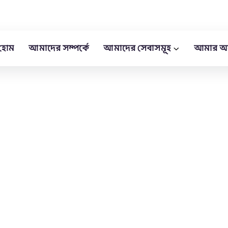
হোম
আমাদের সম্পর্কে
আমাদের সেবাসমূহ
আমার অ