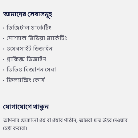
আমাদের সেবাসমূহ
ডিজিটাল মার্কেটিং
সোশ্যাল মিডিয়া মার্কেটিং
ওয়েবসাইট ডিজাইন
গ্রাফিক্স ডিজাইন
ভিডিও বিজ্ঞাপন সেবা
ফ্রিল্যান্সিং কোর্স
যোগাযোগে থাকুন
আপনার যেকোনো প্রশ্ন বা প্রস্তাব পাঠান, আমরা দ্রুত উত্তর দেওয়ার
চেষ্টা করবো।