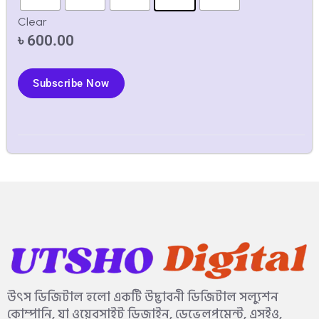
Clear
৳
600.00
Subscribe Now
উৎস ডিজিটাল হলো একটি উদ্ভাবনী ডিজিটাল সল্যুশন
কোম্পানি, যা ওয়েবসাইট ডিজাইন, ডেভেলপমেন্ট, এসইও,