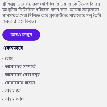
গ্রাফিক্স ডিজাইন, এবং সোশ্যাল মিডিয়া মার্কেটিং-সহ বিভিন্ন
আধুনিক ডিজিটাল পরিষেবা প্রদান করে। আমরা সময়মতো
মানসম্মত সেবা নিশ্চিত করে ক্লায়েন্টদের সাফল্যের গল্প তৈরি
করতে প্রতিশ্রুতিবদ্ধ।
আরও জানুন
একনজরে
হোম
আমাদের সম্পর্কে
আমাদের সেবাসমূহ
যোগাযোগ করুন
সাইন ইন
সাইন আপ