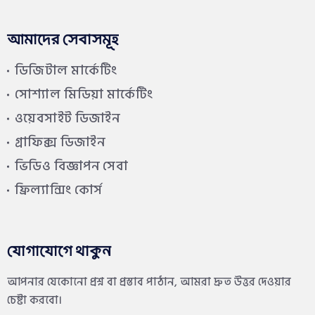
আমাদের সেবাসমূহ
ডিজিটাল মার্কেটিং
সোশ্যাল মিডিয়া মার্কেটিং
ওয়েবসাইট ডিজাইন
গ্রাফিক্স ডিজাইন
ভিডিও বিজ্ঞাপন সেবা
ফ্রিল্যান্সিং কোর্স
যোগাযোগে থাকুন
আপনার যেকোনো প্রশ্ন বা প্রস্তাব পাঠান, আমরা দ্রুত উত্তর দেওয়ার
চেষ্টা করবো।