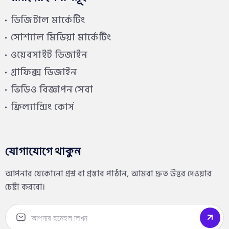
ডিজিটাল মার্কেটিং
সোশ্যাল মিডিয়া মার্কেটিং
ওয়েবসাইট ডিজাইন
গ্রাফিক্স ডিজাইন
ভিডিও বিজ্ঞাপন সেবা
ফ্রিল্যান্সিং কোর্স
যোগাযোগে থাকুন
আপনার যেকোনো প্রশ্ন বা প্রস্তাব পাঠান, আমরা দ্রুত উত্তর দেওয়ার
চেষ্টা করবো।