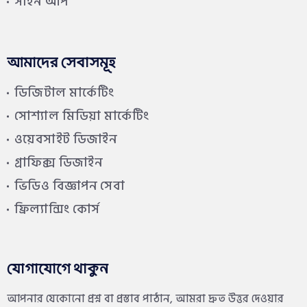
সাইন আপ
আমাদের সেবাসমূহ
ডিজিটাল মার্কেটিং
সোশ্যাল মিডিয়া মার্কেটিং
ওয়েবসাইট ডিজাইন
গ্রাফিক্স ডিজাইন
ভিডিও বিজ্ঞাপন সেবা
ফ্রিল্যান্সিং কোর্স
যোগাযোগে থাকুন
আপনার যেকোনো প্রশ্ন বা প্রস্তাব পাঠান, আমরা দ্রুত উত্তর দেওয়ার