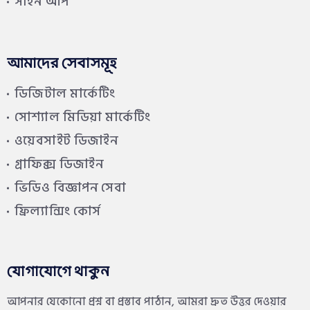
সাইন আপ
আমাদের সেবাসমূহ
ডিজিটাল মার্কেটিং
সোশ্যাল মিডিয়া মার্কেটিং
ওয়েবসাইট ডিজাইন
গ্রাফিক্স ডিজাইন
ভিডিও বিজ্ঞাপন সেবা
ফ্রিল্যান্সিং কোর্স
যোগাযোগে থাকুন
আপনার যেকোনো প্রশ্ন বা প্রস্তাব পাঠান, আমরা দ্রুত উত্তর দেওয়ার