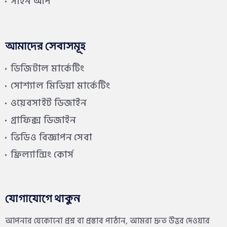
সাইন আপ
আমাদের সেবাসমূহ
ডিজিটাল মার্কেটিং
সোশ্যাল মিডিয়া মার্কেটিং
ওয়েবসাইট ডিজাইন
গ্রাফিক্স ডিজাইন
ভিডিও বিজ্ঞাপন সেবা
ফ্রিল্যান্সিং কোর্স
যোগাযোগে থাকুন
আপনার যেকোনো প্রশ্ন বা প্রস্তাব পাঠান, আমরা দ্রুত উত্তর দেওয়ার