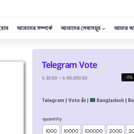
হোম
আমাদের সম্পর্কে
আমাদের সেবাসমূহ
আমার অ
Telegram Vote
৳
30.00
–
৳
90,000.00
-11%
Telegram | Vote
👍
|
Bangladesh | Be
quantity
1000
10000
100000
2000
2