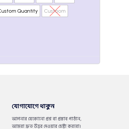
Custom Quantity
Custoom
যোগাযোগে থাকুন
আপনার যেকোনো প্রশ্ন বা প্রস্তাব পাঠান,
আমরা দ্রুত উত্তর দেওয়ার চেষ্টা করবো।