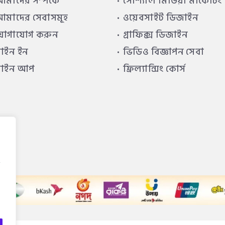
মাদের সম্পর্কে
সোশ্যাল মিডিয়া মার্কেটিং
মাদের সেবাসমূহ
ওয়েবসাইট ডিজাইন
যোগাযোগ করুন
গ্রাফিক্স ডিজাইন
াইন ইন
ভিডিও বিজ্ঞাপন সেবা
সাইন আপ
ফ্রিল্যান্সিং কোর্স