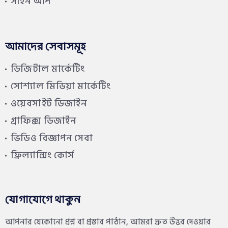
সাইন আপ
আমাদের সেবাসমূহ
ডিজিটাল মার্কেটিং
সোশ্যাল মিডিয়া মার্কেটিং
ওয়েবসাইট ডিজাইন
গ্রাফিক্স ডিজাইন
ভিডিও বিজ্ঞাপন সেবা
ফ্রিল্যান্সিং কোর্স
যোগাযোগে থাকুন
আপনার যেকোনো প্রশ্ন বা প্রস্তাব পাঠান, আমরা দ্রুত উত্তর দেওয়ার