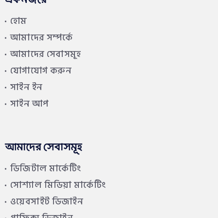
একনজরে
হোম
আমাদের সম্পর্কে
আমাদের সেবাসমূহ
যোগাযোগ করুন
সাইন ইন
সাইন আপ
আমাদের সেবাসমূহ
ডিজিটাল মার্কেটিং
সোশ্যাল মিডিয়া মার্কেটিং
ওয়েবসাইট ডিজাইন