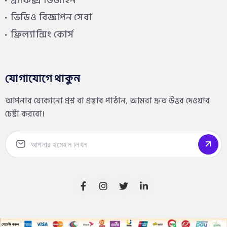
গ্রাফিক্স ডিজাইন
ভিডিও বিজ্ঞাপন সেবা
ফ্রিল্যান্সিং কোর্স
যোগাযোগে থাকুন
আপনার যেকোনো প্রশ্ন বা প্রস্তাব পাঠান, আমরা দ্রুত উত্তর দেওয়ার
চেষ্টা করবো।