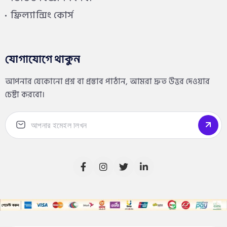
ফ্রিল্যান্সিং কোর্স
যোগাযোগে থাকুন
আপনার যেকোনো প্রশ্ন বা প্রস্তাব পাঠান, আমরা দ্রুত উত্তর দেওয়ার
চেষ্টা করবো।