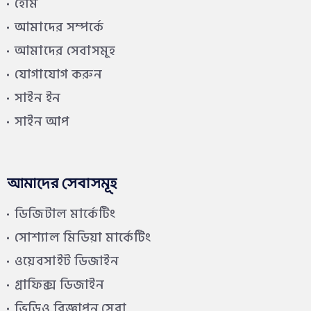
হোম
আমাদের সম্পর্কে
আমাদের সেবাসমূহ
যোগাযোগ করুন
সাইন ইন
সাইন আপ
আমাদের সেবাসমূহ
ডিজিটাল মার্কেটিং
সোশ্যাল মিডিয়া মার্কেটিং
ওয়েবসাইট ডিজাইন
গ্রাফিক্স ডিজাইন
ভিডিও বিজ্ঞাপন সেবা