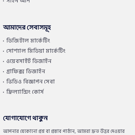
সাইন আপ
আমাদের সেবাসমূহ
ডিজিটাল মার্কেটিং
সোশ্যাল মিডিয়া মার্কেটিং
ওয়েবসাইট ডিজাইন
গ্রাফিক্স ডিজাইন
ভিডিও বিজ্ঞাপন সেবা
ফ্রিল্যান্সিং কোর্স
যোগাযোগে থাকুন
আপনার যেকোনো প্রশ্ন বা প্রস্তাব পাঠান, আমরা দ্রুত উত্তর দেওয়ার