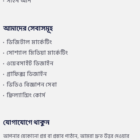
সাইন আপ
আমাদের সেবাসমূহ
ডিজিটাল মার্কেটিং
সোশ্যাল মিডিয়া মার্কেটিং
ওয়েবসাইট ডিজাইন
গ্রাফিক্স ডিজাইন
ভিডিও বিজ্ঞাপন সেবা
ফ্রিল্যান্সিং কোর্স
যোগাযোগে থাকুন
আপনার যেকোনো প্রশ্ন বা প্রস্তাব পাঠান, আমরা দ্রুত উত্তর দেওয়ার