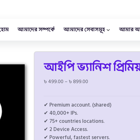
হোম
আমাদের সম্পর্কে
আমাদের সেবাসমূহ
আমার অ
আইপি ভ্যানিশ প্রিমি
৳
499.00
–
৳
899.00
✔ Premium account. (shared)
✔ 40,000+ IPs.
✔ 75+ countries locations.
✔ 2 Device Access.
✔ Powerful, fastest servers.