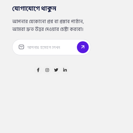
যোগাযোগে থাকুন
আপনার যেকোনো প্রশ্ন বা প্রস্তাব পাঠান,
আমরা দ্রুত উত্তর দেওয়ার চেষ্টা করবো।