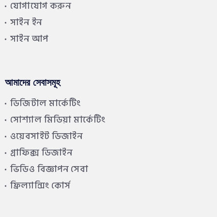
যোগাযোগ করুন
সাইন ইন
সাইন আপ
আমাদের সেবাসমূহ
ডিজিটাল মার্কেটিং
সোশ্যাল মিডিয়া মার্কেটিং
ওয়েবসাইট ডিজাইন
গ্রাফিক্স ডিজাইন
ভিডিও বিজ্ঞাপন সেবা
ফ্রিল্যান্সিং কোর্স