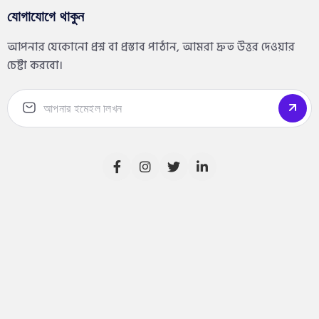
যোগাযোগে থাকুন
আপনার যেকোনো প্রশ্ন বা প্রস্তাব পাঠান, আমরা দ্রুত উত্তর দেওয়ার
চেষ্টা করবো।