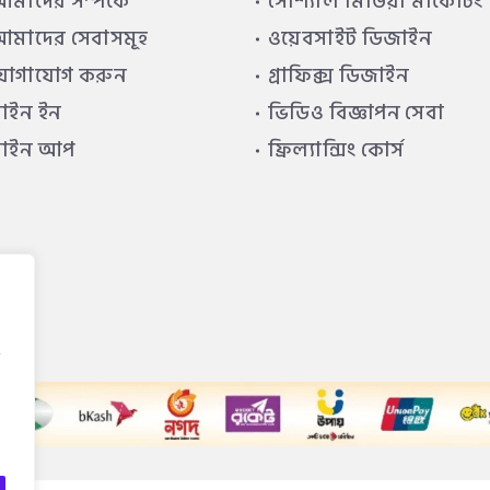
মাদের সম্পর্কে
সোশ্যাল মিডিয়া মার্কেটিং
মাদের সেবাসমূহ
ওয়েবসাইট ডিজাইন
যোগাযোগ করুন
গ্রাফিক্স ডিজাইন
াইন ইন
ভিডিও বিজ্ঞাপন সেবা
সাইন আপ
ফ্রিল্যান্সিং কোর্স