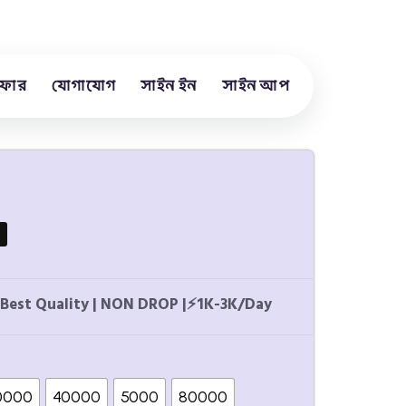
ফার
যোগাযোগ
সাইন ইন
সাইন আপ
Best Quality | NON DROP |
⚡
1K-3K/Day
0000
40000
5000
80000