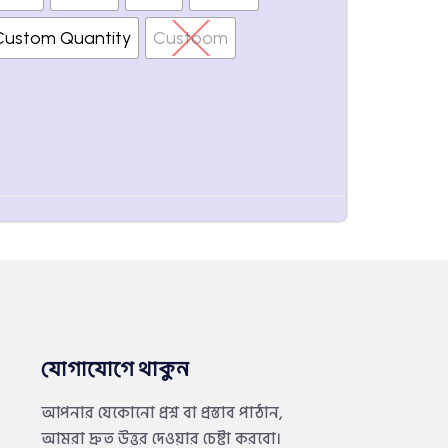
Custom Quantity
Custoom
যোগাযোগে থাকুন
আপনার যেকোনো প্রশ্ন বা প্রস্তাব পাঠান,
আমরা দ্রুত উত্তর দেওয়ার চেষ্টা করবো।