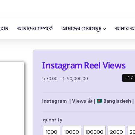
হোম
আমাদের সম্পর্কে
আমাদের সেবাসমূহ
আমার অ
Instagram Reel Views
৳
30.00
–
৳
90,000.00
-11%
Instagram | Views
👍
|
Bangladesh | 
quantity
1000
10000
100000
2000
2