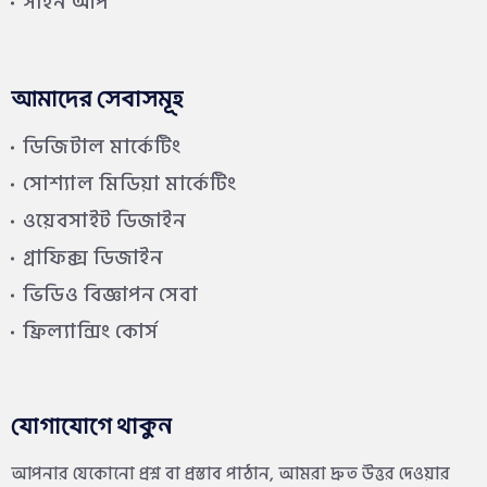
সাইন আপ
আমাদের সেবাসমূহ
ডিজিটাল মার্কেটিং
সোশ্যাল মিডিয়া মার্কেটিং
ওয়েবসাইট ডিজাইন
গ্রাফিক্স ডিজাইন
ভিডিও বিজ্ঞাপন সেবা
ফ্রিল্যান্সিং কোর্স
যোগাযোগে থাকুন
আপনার যেকোনো প্রশ্ন বা প্রস্তাব পাঠান, আমরা দ্রুত উত্তর দেওয়ার