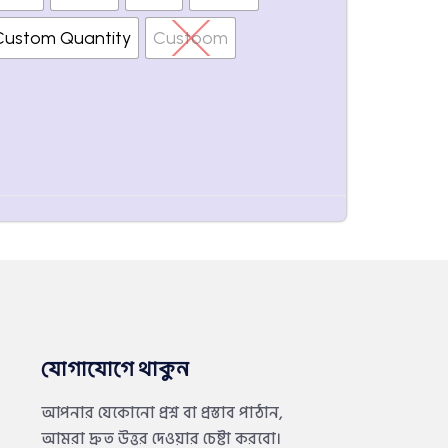
Custom Quantity
Custoom
যোগাযোগে থাকুন
আপনার যেকোনো প্রশ্ন বা প্রস্তাব পাঠান,
আমরা দ্রুত উত্তর দেওয়ার চেষ্টা করবো।