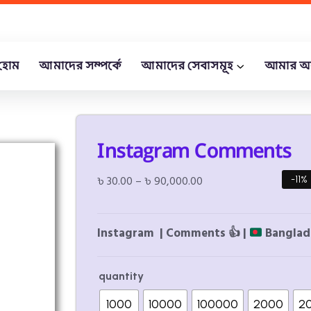
হোম
আমাদের সম্পর্কে
আমাদের সেবাসমূহ
আমার অ
Instagram Comments
৳
30.00
–
৳
90,000.00
-11%
Instagram | Comments
👍
|
Banglade
quantity
1000
10000
100000
2000
2