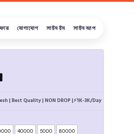
ফার
যোগাযোগ
সাইন ইন
সাইন আপ
sh | Best Quality | NON DROP |
⚡
1K-3K/Day
0000
40000
5000
80000