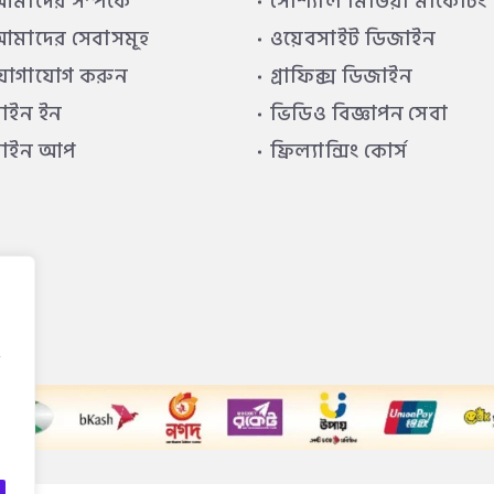
মাদের সম্পর্কে
সোশ্যাল মিডিয়া মার্কেটিং
মাদের সেবাসমূহ
ওয়েবসাইট ডিজাইন
যোগাযোগ করুন
গ্রাফিক্স ডিজাইন
াইন ইন
ভিডিও বিজ্ঞাপন সেবা
সাইন আপ
ফ্রিল্যান্সিং কোর্স