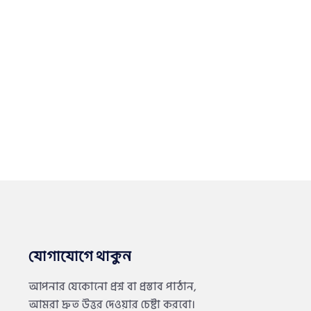
যোগাযোগে থাকুন
আপনার যেকোনো প্রশ্ন বা প্রস্তাব পাঠান,
আমরা দ্রুত উত্তর দেওয়ার চেষ্টা করবো।