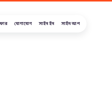
ফার
যোগাযোগ
সাইন ইন
সাইন আপ