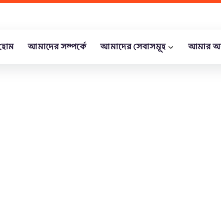
হোম
আমাদের সম্পর্কে
আমাদের সেবাসমূহ
আমার অ