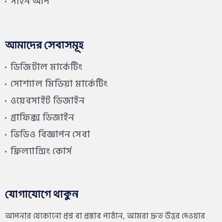
সাইন আপ
আমাদের সেবাসমূহ
ডিজিটাল মার্কেটিং
সোশ্যাল মিডিয়া মার্কেটিং
ওয়েবসাইট ডিজাইন
গ্রাফিক্স ডিজাইন
ভিডিও বিজ্ঞাপন সেবা
ফ্রিল্যান্সিং কোর্স
যোগাযোগে থাকুন
আপনার যেকোনো প্রশ্ন বা প্রস্তাব পাঠান, আমরা দ্রুত উত্তর দেওয়ার