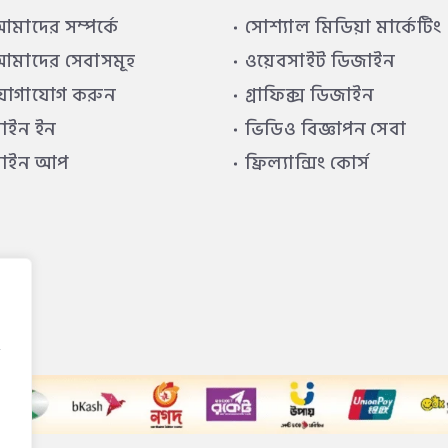
মাদের সম্পর্কে
সোশ্যাল মিডিয়া মার্কেটিং
মাদের সেবাসমূহ
ওয়েবসাইট ডিজাইন
যোগাযোগ করুন
গ্রাফিক্স ডিজাইন
াইন ইন
ভিডিও বিজ্ঞাপন সেবা
সাইন আপ
ফ্রিল্যান্সিং কোর্স