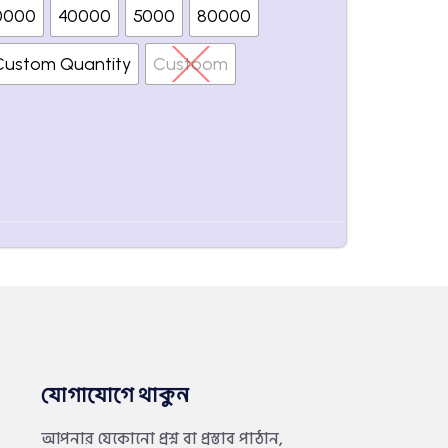
0000
40000
5000
80000
Custom Quantity
Custoom
যোগাযোগে থাকুন
আপনার যেকোনো প্রশ্ন বা প্রস্তাব পাঠান,