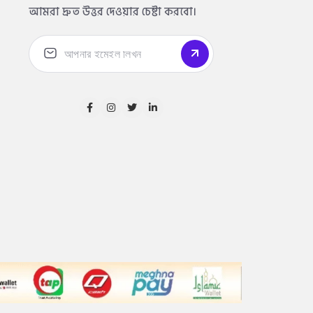
আমরা দ্রুত উত্তর দেওয়ার চেষ্টা করবো।