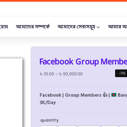
হোম
আমাদের সম্পর্কে
আমাদের সেবাসমূহ
আমার অ
Facebook Group Membe
৳
30.00
–
৳
90,000.00
-11%
Facebook | Group Members
👍
|
Bang
3K/Day
quantity