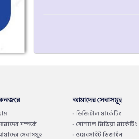
কনজরে
আমাদের সেবাসমূহ
হোম
ডিজিটাল মার্কেটিং
মাদের সম্পর্কে
সোশ্যাল মিডিয়া মার্কেটিং
মাদের সেবাসমূহ
ওয়েবসাইট ডিজাইন