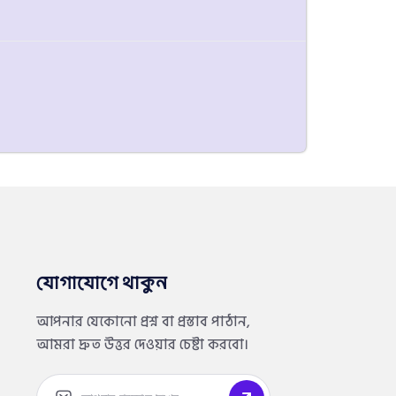
যোগাযোগে থাকুন
আপনার যেকোনো প্রশ্ন বা প্রস্তাব পাঠান,
আমরা দ্রুত উত্তর দেওয়ার চেষ্টা করবো।