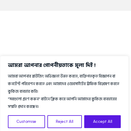
আমরা আপনার গোপনীয়তাকে মূল্য দিই !
আমরা আপনার ব্রাউজিং অভিজ্ঞতা উন্নত করতে, ব্যক্তিগতকৃত বিজ্ঞাপন বা
কনটেন্ট পরিবেশন করতে এবং আমাদের ওয়েবসাইটের ট্রাফিক বিশ্লেষণ করতে
কুকিজ ব্যবহার করি।
"সবগুলো গ্রহণ করুন" বাটনে ক্লিক করে আপনি আমাদের কুকিজ ব্যবহারের
সম্মতি প্রদান করছেন।
Customise
Reject All
Accept All