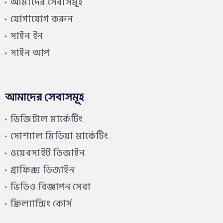
আমাদের সেবাসমূহ
যোগাযোগ করুন
সাইন ইন
সাইন আপ
আমাদের সেবাসমূহ
ডিজিটাল মার্কেটিং
সোশ্যাল মিডিয়া মার্কেটিং
ওয়েবসাইট ডিজাইন
গ্রাফিক্স ডিজাইন
ভিডিও বিজ্ঞাপন সেবা
ফ্রিল্যান্সিং কোর্স