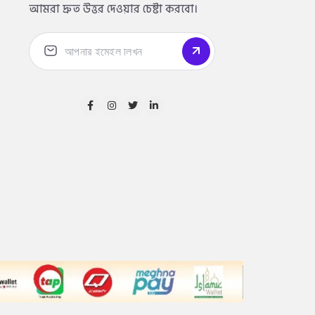
আমরা দ্রুত উত্তর দেওয়ার চেষ্টা করবো।