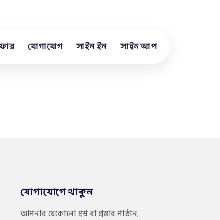
ফার
যোগাযোগ
সাইন ইন
সাইন আপ
যোগাযোগে থাকুন
আপনার যেকোনো প্রশ্ন বা প্রস্তাব পাঠান,