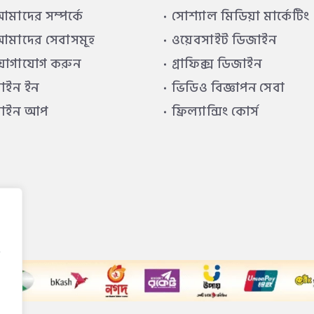
মাদের সম্পর্কে
সোশ্যাল মিডিয়া মার্কেটিং
মাদের সেবাসমূহ
ওয়েবসাইট ডিজাইন
যোগাযোগ করুন
গ্রাফিক্স ডিজাইন
াইন ইন
ভিডিও বিজ্ঞাপন সেবা
সাইন আপ
ফ্রিল্যান্সিং কোর্স