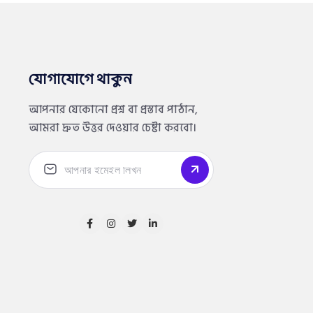
যোগাযোগে থাকুন
আপনার যেকোনো প্রশ্ন বা প্রস্তাব পাঠান,
আমরা দ্রুত উত্তর দেওয়ার চেষ্টা করবো।